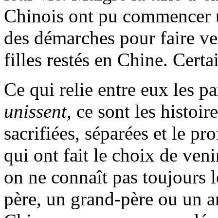
Chinois ont pu commencer un
des démarches pour faire veni
filles restés en Chine. Certa
Ce qui relie entre eux les p
unissent
, ce sont les histoi
sacrifiées, séparées et le pr
qui ont fait le choix de ven
on ne connaît pas toujours l
père, un grand-père ou un ar