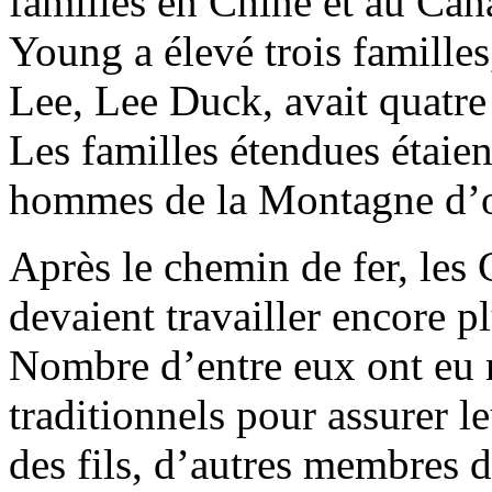
familles en Chine et au Can
Young a élevé trois familles
Lee, Lee Duck, avait quatr
Les familles étendues étaie
hommes de la Montagne d’o
Après le chemin de fer, les
devaient travailler encore p
Nombre d’entre eux ont eu 
traditionnels pour assurer l
des fils, d’autres membres 