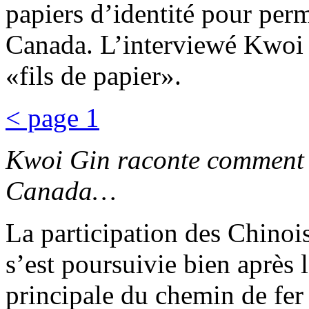
papiers d’identité pour perm
Canada. L’interviewé Kwoi
«fils de papier».
< page 1
Kwoi Gin raconte comment 
Canada…
La participation des Chinoi
s’est poursuivie bien après 
principale du chemin de fer