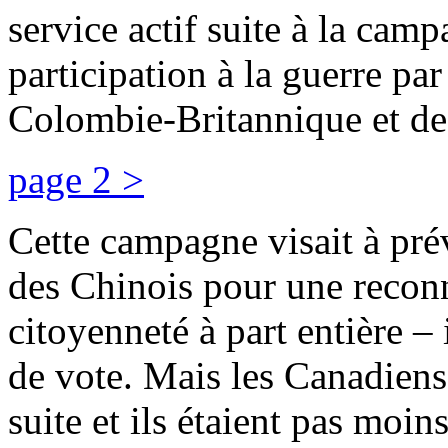
service actif suite à la cam
participation à la guerre par
Colombie-Britannique et de
page 2 >
Cette campagne visait à pré
des Chinois pour une reconn
citoyenneté à part entière – 
de vote. Mais les Canadiens 
suite et ils étaient pas moi