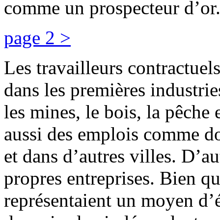
comme un prospecteur d’or
page 2 >
Les travailleurs contractuels
dans les premières industri
les mines, le bois, la pêche 
aussi des emplois comme do
et dans d’autres villes. D’au
propres entreprises. Bien q
représentaient un moyen d’év