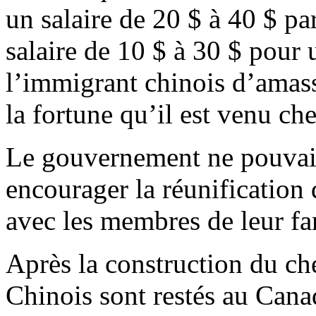
un salaire de 20 $ à 40 $ pa
salaire de 10 $ à 30 $ pour
l’immigrant chinois d’amass
la fortune qu’il est venu ch
Le gouvernement ne pouvait 
encourager la réunification 
avec les membres de leur fa
Après la construction du c
Chinois sont restés au Cana