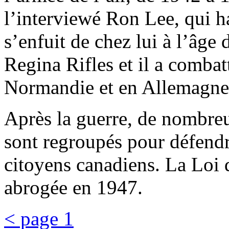
l’interviewé Ron Lee, qui ha
s’enfuit de chez lui à l’âge
Regina Rifles et il a comba
Normandie et en Allemagne
Après la guerre, de nombreu
sont regroupés pour défendre
citoyens canadiens. La Loi 
abrogée en 1947.
< page 1