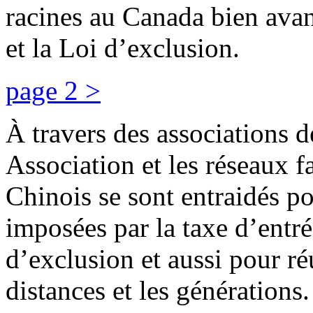
racines au Canada bien avant
et la Loi d’exclusion.
page 2 >
À travers des associations 
Association et les réseaux f
Chinois se sont entraidés po
imposées par la taxe d’entré
d’exclusion et aussi pour réu
distances et les générations.