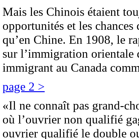
Mais les Chinois étaient tou
opportunités et les chances 
qu’en Chine. En 1908, le r
sur l’immigration orientale 
immigrant au Canada comme
page 2 >
«Il ne connaît pas grand-ch
où l’ouvrier non qualifié ga
ouvrier qualifié le double o