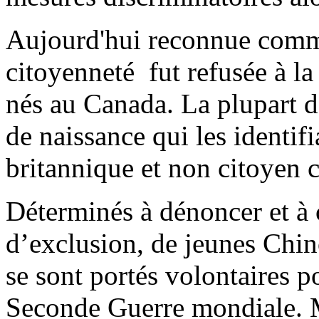
Aujourd'hui reconnue comme
citoyenneté fut refusée à l
nés au Canada. La plupart d’
de naissance qui les identi
britannique et non citoyen 
Déterminés à dénoncer et à c
d’exclusion, de jeunes Chin
se sont portés volontaires p
Seconde Guerre mondiale. Ma