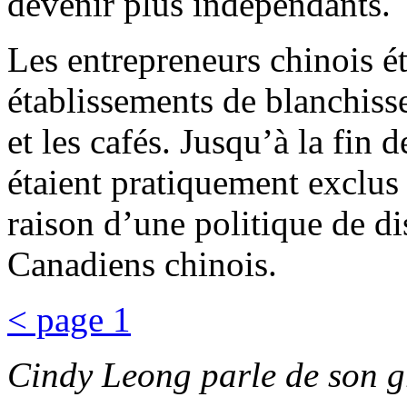
devenir plus indépendants.
Les entrepreneurs chinois éta
établissements de blanchisse
et les cafés. Jusqu’à la fin
étaient pratiquement exclus 
raison d’une politique de di
Canadiens chinois.
< page 1
Cindy Leong parle de son 