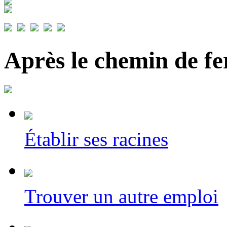
Après le chemin de fe
Établir ses racines
Trouver un autre emploi