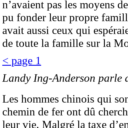
n’avaient pas les moyens de
pu fonder leur propre famill
avait aussi ceux qui espérai
de toute la famille sur la M
< page 1
Landy Ing-Anderson parle 
Les hommes chinois qui sont
chemin de fer ont dû cherc
leur vie. Malgré la taxe d’