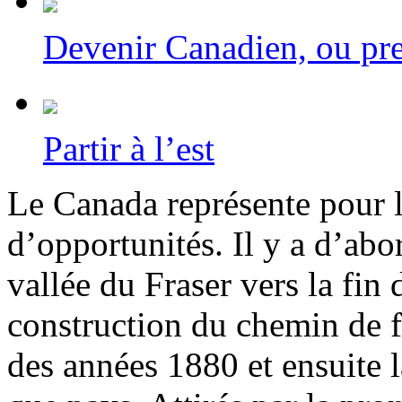
Devenir Canadien, ou p
Partir à l’est
Le Canada représente pour l
d’opportunités. Il y a d’abor
vallée du Fraser vers la fin
construction du chemin de 
des années 1880 et ensuite 