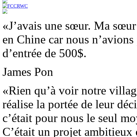
«J’avais une sœur. Ma sœur e
en Chine car nous n’avions 
d’entrée de 500$.
James Pon
«Rien qu’à voir notre villag
réalise la portée de leur dé
c’était pour nous le seul m
C’était un projet ambitieux e