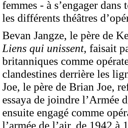
femmes - à s’engager dans t
les différents théâtres d’opé
Bevan Jangze, le père de Ke
Liens qui unissent
, faisait 
britanniques comme opérate
clandestines derrière les l
Joe, le père de Brian Joe, r
essaya de joindre l’Armée de
ensuite engagé comme opéra
l’armée de l’air, de 1942 à 