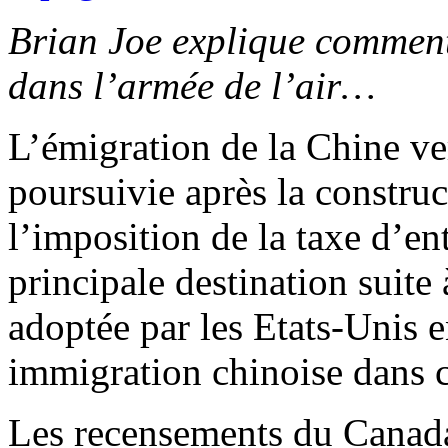
Brian Joe explique comment
dans l’armée de l’air…
L’émigration de la Chine ve
poursuivie après la constru
l’imposition de la taxe d’en
principale destination suite
adoptée par les Etats-Unis e
immigration chinoise dans c
Les recensements du Canada