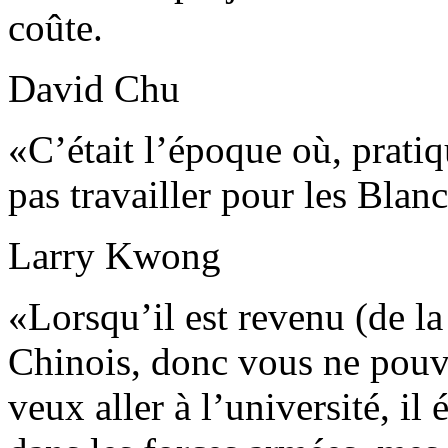
coûte.
David Chu
«C’était l’époque où, prati
pas travailler pour les Blan
Larry Kwong
«Lorsqu’il est revenu (de la 
Chinois, donc vous ne pouvez
veux aller à l’université, il