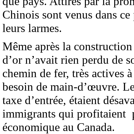
que pays. Attirés par la pro
Chinois sont venus dans ce p
leurs larmes.
Même après la construction
d’or n’avait rien perdu de 
chemin de fer, très actives à
besoin de main-d’œuvre. Les
taxe d’entrée, étaient désav
immigrants qui profitaient 
économique au Canada.