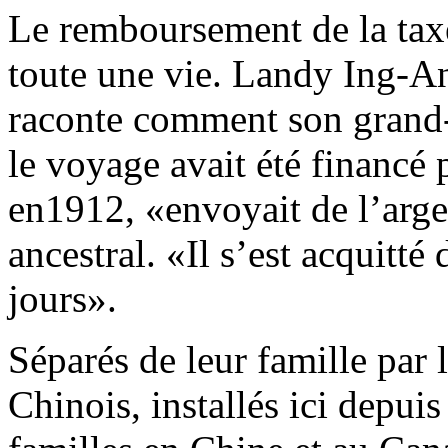
Le remboursement de la taxe
toute une vie. Landy Ing-A
raconte comment son grand
le voyage avait été financé 
en1912, «envoyait de l’arge
ancestral. «Il s’est acquitté 
jours».
Séparés de leur famille par 
Chinois, installés ici depui