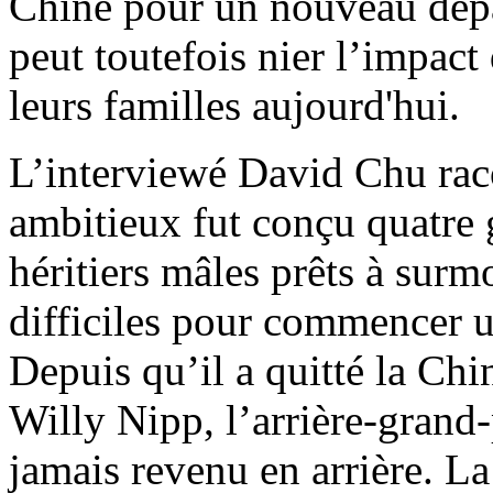
Chine pour un nouveau dépa
peut toutefois nier l’impact 
leurs familles aujourd'hui.
L’interviewé David Chu rac
ambitieux fut conçu quatre 
héritiers mâles prêts à surmo
difficiles pour commencer 
Depuis qu’il a quitté la Ch
Willy Nipp, l’arrière-grand
jamais revenu en arrière. La