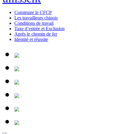
Construire le CFCP
Les travailleurs chinois
Conditions de travail
Taxe d’entrée et Exclusion
Après le chemin de fer
Identité et réussite