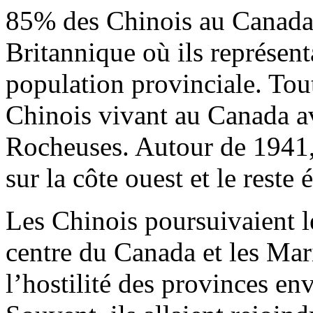
85% des Chinois au Canada
Britannique où ils représen
population provinciale. Tou
Chinois vivant au Canada av
Rocheuses. Autour de 1941, 
sur la côte ouest et le reste 
Les Chinois poursuivaient le
centre du Canada et les Mar
l’hostilité des provinces en